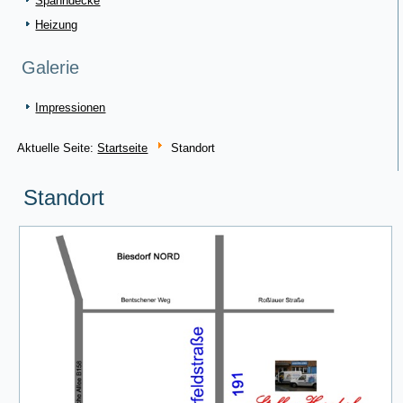
Spanndecke
Heizung
Galerie
Impressionen
Aktuelle Seite:
Startseite
Standort
Standort