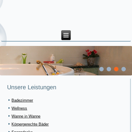
Unsere Leistungen
Badezimmer
Wellness
Wanne in Wanne
Körpergerechte Bäder